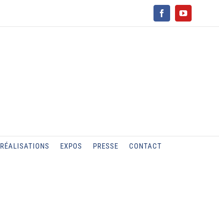
Facebook
YouTube
RÉALISATIONS
EXPOS
PRESSE
CONTACT