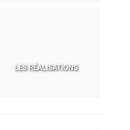
LES RÉALISATIONS