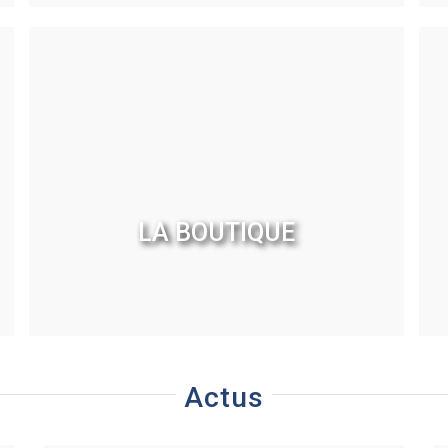
LA BOUTIQUE
Actus