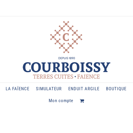
LA FAÏENCE
SIMULATEUR
ENDUIT ARGILE
BOUTIQUE
Mon compte