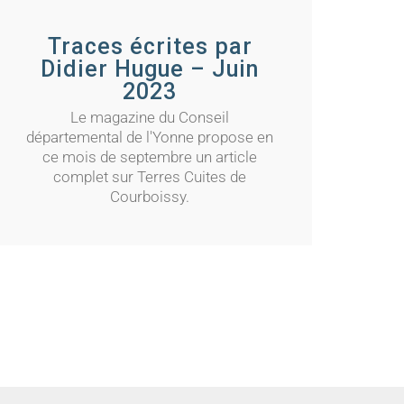
Traces écrites par
Didier Hugue – Juin
2023
Le magazine du Conseil
départemental de l'Yonne propose en
ce mois de septembre un article
complet sur Terres Cuites de
Courboissy.