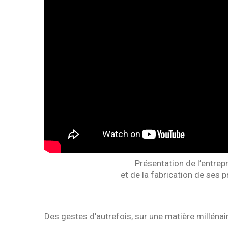
Présentation de l’entrep
et de la fabrication de ses p
Des gestes d’autrefois, sur une matière millénaire