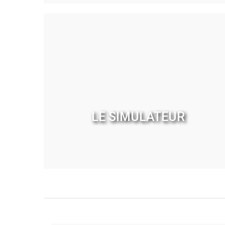
LE SIMULATEUR