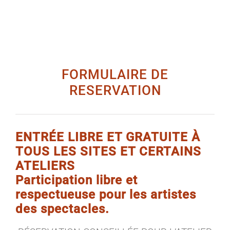
FORMULAIRE DE
RESERVATION
ENTRÉE LIBRE ET GRATUITE À
TOUS LES SITES ET CERTAINS
ATELIERS
Participation libre et
respectueuse pour les artistes
des spectacles.