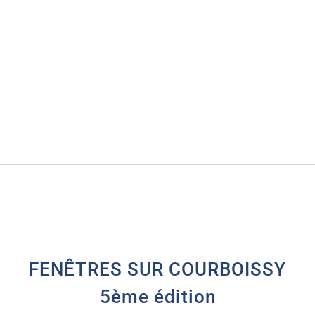
FENÊTRES SUR COURBOISSY
5ème édition