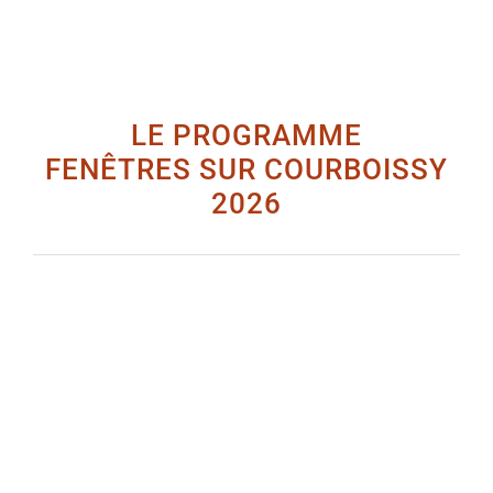
LE PROGRAMME
FENÊTRES SUR COURBOISSY
2026