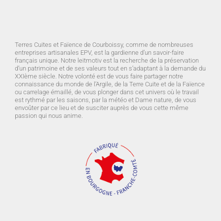
Terres Cuites et Faïence de Courboissy, comme de nombreuses
entreprises artisanales EPV, est la gardienne d’un savoir-faire
français unique. Notre leitmotiv est la recherche de la préservation
d’un patrimoine et de ses valeurs tout en s’adaptant à la demande du
XXIème siècle. Notre volonté est de vous faire partager notre
connaissance du monde de l’Argile, de la Terre Cuite et de la Faïence
ou carrelage émaillé, de vous plonger dans cet univers où le travail
est rythmé par les saisons, par la météo et Dame nature, de vous
envoûter par ce lieu et de susciter auprès de vous cette même
passion qui nous anime.