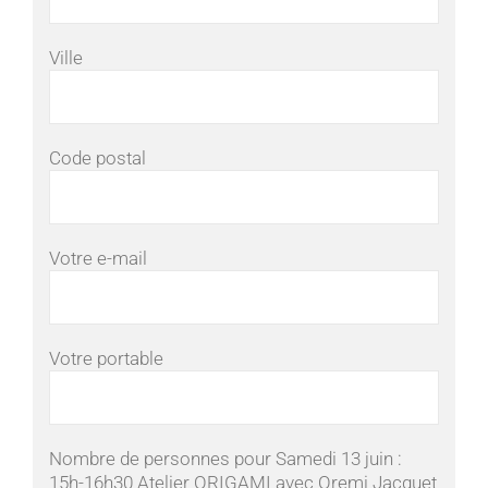
Ville
Code postal
Votre e-mail
Votre portable
Nombre de personnes pour Samedi 13 juin :
15h-16h30 Atelier ORIGAMI avec Oremi Jacquet