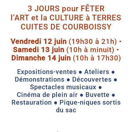
3 JOURS pour FÊTER
l’ART et la CULTURE à TERRES
CUITES DE COURBOISSY
Vendredi 12 juin
(19h30 à 21h) •
Samedi 13 juin
(10h à minuit) •
Dimanche 14 juin
(10h à 17h30)
Expositions-ventes ● Ateliers ●
Démonstrations ● Découvertes ●
Spectacles musicaux ●
Cinéma de plein air ● Buvette ●
Restauration ● Pique-niques sortis
du sac