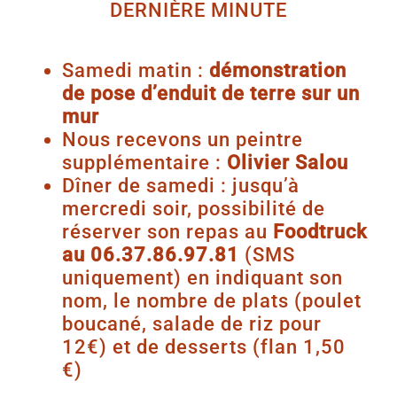
DERNIÈRE MINUTE
Samedi matin :
démonstration
de pose d’enduit de terre sur un
mur
Nous recevons un peintre
supplémentaire :
Olivier Salou
Dîner de samedi : jusqu’à
mercredi soir, possibilité de
réserver son repas au
Foodtruck
au 06.37.86.97.81
(SMS
uniquement) en indiquant son
nom, le nombre de plats (poulet
boucané, salade de riz pour
12€) et de desserts (flan 1,50
€)