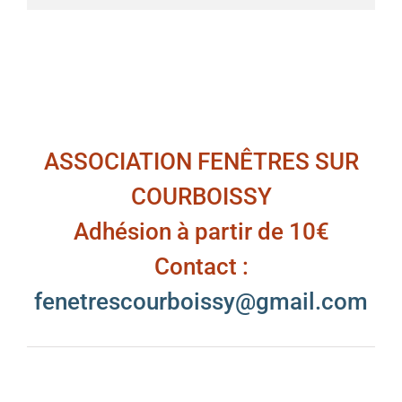
ASSOCIATION FENÊTRES SUR
COURBOISSY
Adhésion à partir de 10€
Contact :
fenetrescourboissy@gmail.com