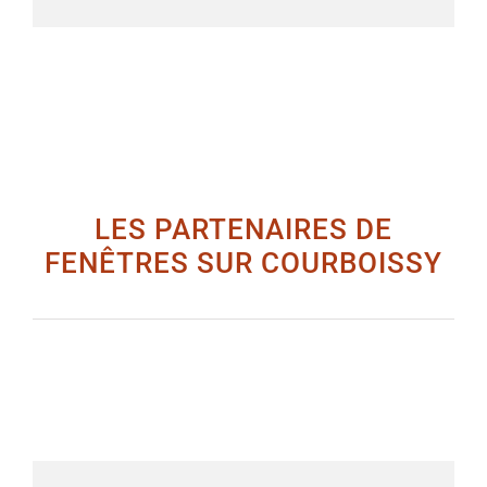
LES PARTENAIRES DE
FENÊTRES SUR COURBOISSY