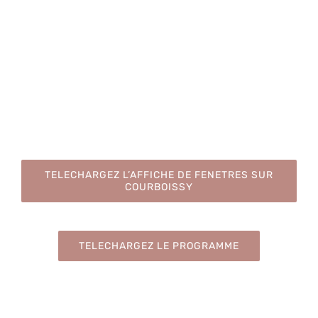
TELECHARGEZ L’AFFICHE DE FENETRES SUR
COURBOISSY
TELECHARGEZ LE PROGRAMME