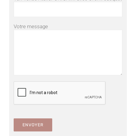
Votre message