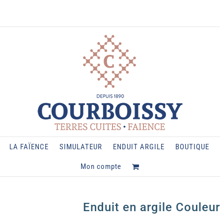
LA FAÏENCE
SIMULATEUR
ENDUIT ARGILE
BOUTIQUE
Mon compte
Enduit en argile Coule