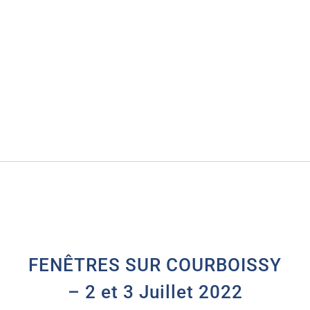
FENÊTRES SUR COURBOISSY
– 2 et 3 Juillet 2022