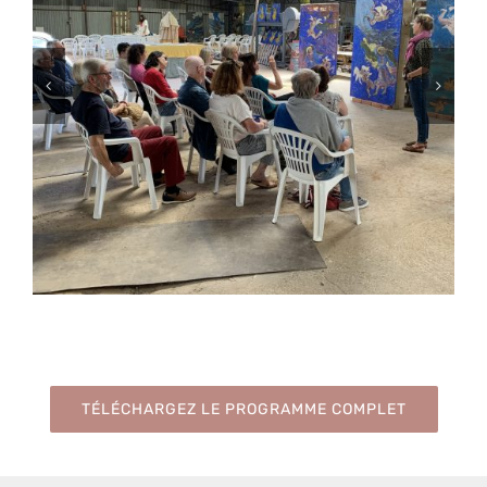
TÉLÉCHARGEZ LE PROGRAMME COMPLET