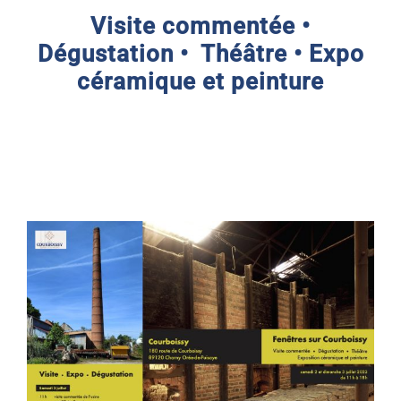
Visite commentée •
Dégustation • Théâtre • Expo
céramique et peinture